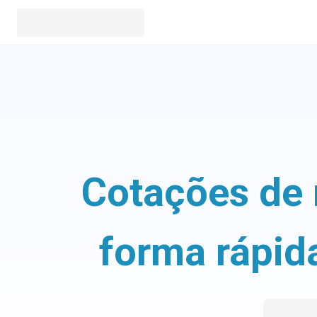
Cotações de 
forma rápid