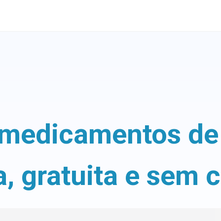
medicamentos de 
a, gratuita e sem 