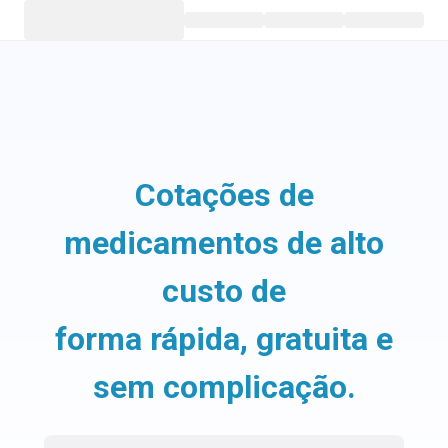
Cotações de
medicamentos de alto
custo de
forma rápida, gratuita e
sem complicação.