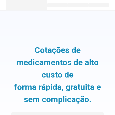
Cotações de
medicamentos de alto
custo de
forma rápida, gratuita e
sem complicação.