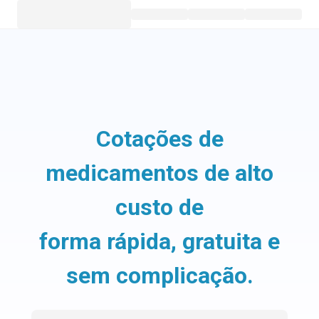
Cotações de
medicamentos de alto
custo de
forma rápida, gratuita e
sem complicação.