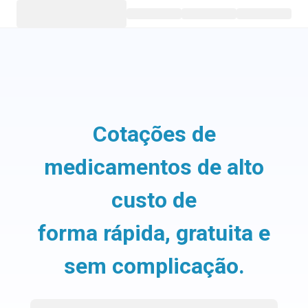
Cotações de
medicamentos de alto
custo de
forma rápida, gratuita e
sem complicação.