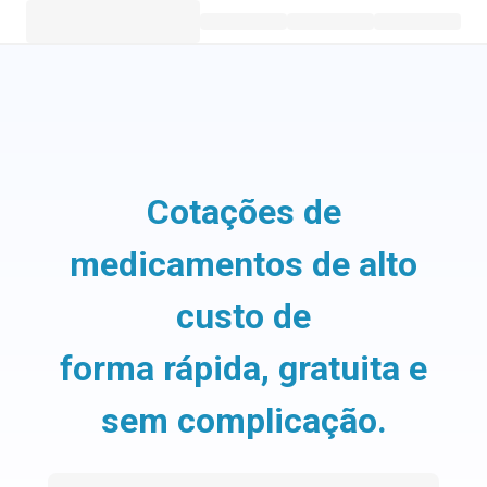
Cotações de
medicamentos de alto
custo de
forma rápida, gratuita e
sem complicação.