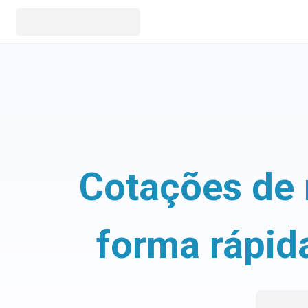
Cotações de 
forma rápid