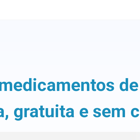
medicamentos de 
a, gratuita e sem 