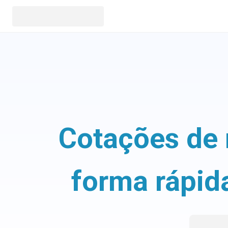
Cotações de 
forma rápid