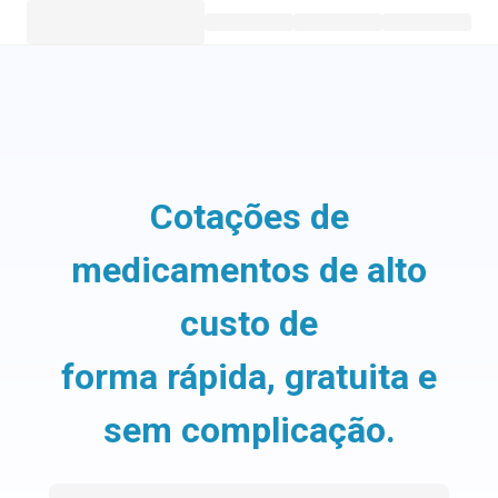
Cotações de
medicamentos de alto
custo de
forma rápida, gratuita e
sem complicação.