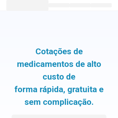
Cotações de
medicamentos de alto
custo de
forma rápida, gratuita e
sem complicação.