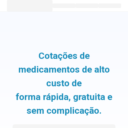
Cotações de
medicamentos de alto
custo de
forma rápida, gratuita e
sem complicação.