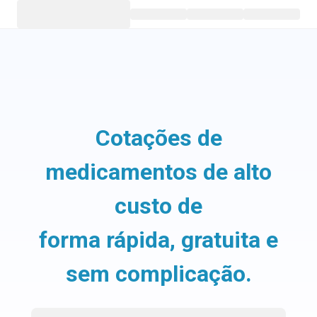
Cotações de
medicamentos de alto
custo de
forma rápida, gratuita e
sem complicação.